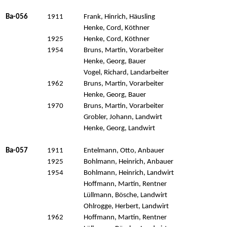
Ba-056
1911
Frank, Hinrich, Häusling
Henke, Cord, Köthner
1925
Henke, Cord, Köthner
1954
Bruns, Martin, Vorarbeiter
Henke, Georg, Bauer
Vogel, Richard, Landarbeiter
1962
Bruns, Martin, Vorarbeiter
Henke, Georg, Bauer
1970
Bruns, Martin, Vorarbeiter
Grobler, Johann, Landwirt
Henke, Georg, Landwirt
Ba-057
1911
Entelmann, Otto, Anbauer
1925
Bohlmann, Heinrich, Anbauer
1954
Bohlmann, Heinrich, Landwirt
Hoffmann, Martin, Rentner
Lüllmann, Bösche, Landwirt
Ohlrogge, Herbert, Landwirt
1962
Hoffmann, Martin, Rentner