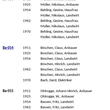
1925
Müller, Nikolaus, Anbauer
1954
Behling, Gesine, Hausfrau
Müller, Nikolaus, Landwirt
1962
Behling, Gesine, Hausfrau
Müller, Nikolaus, Landwirt
1970
Behling, Gesine, Hausfrau
Müller, Nikolaus, Landwirt
Ba-054
1911
Böschen, Claus, Anbauer
1925
Boschen, Claus, Anbauer
1954
Böschen, Claus, Landwirt
Böschen, Hinrich, Landwirt
1962
Böschen, Claus, Landwirt
Böschen, Hinrich, Landwirt
1970
Bach, Gerd, Elektriker
Ba-055
1911
Ohlrogge, Johann Hinrich, Anbauer
1925
Ohlrogge, W., Anbauer
1954
Bassen, Fritz, Landwirt
1962
Bassen, Fritz, Landwirt