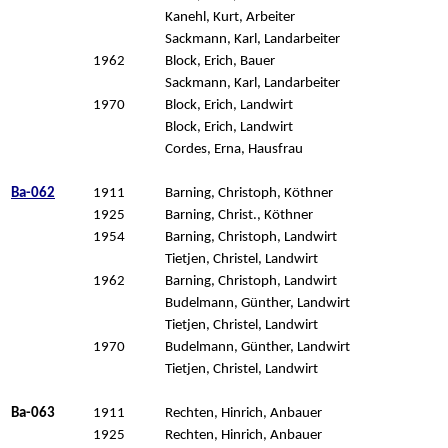
Kanehl, Kurt, Arbeiter
Sackmann, Karl, Landarbeiter
1962
Block, Erich, Bauer
Sackmann, Karl, Landarbeiter
1970
Block, Erich, Landwirt
Block, Erich, Landwirt
Cordes, Erna, Hausfrau
Ba-062
1911
Barning, Christoph, Köthner
1925
Barning, Christ., Köthner
1954
Barning, Christoph, Landwirt
Tietjen, Christel, Landwirt
1962
Barning, Christoph, Landwirt
Budelmann, Günther, Landwirt
Tietjen, Christel, Landwirt
1970
Budelmann, Günther, Landwirt
Tietjen, Christel, Landwirt
Ba-063
1911
Rechten, Hinrich, Anbauer
1925
Rechten, Hinrich, Anbauer