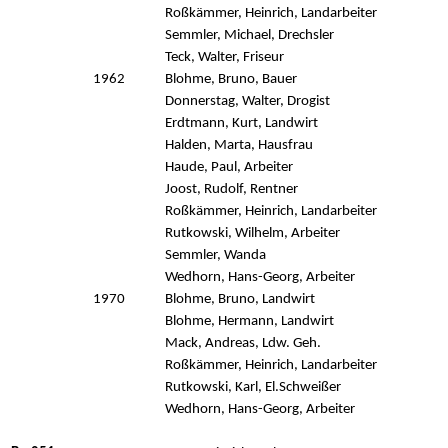
Roßkämmer, Heinrich, Landarbeiter
Semmler, Michael, Drechsler
Teck, Walter, Friseur
1962
Blohme, Bruno, Bauer
Donnerstag, Walter, Drogist
Erdtmann, Kurt, Landwirt
Halden, Marta, Hausfrau
Haude, Paul, Arbeiter
Joost, Rudolf, Rentner
Roßkämmer, Heinrich, Landarbeiter
Rutkowski, Wilhelm, Arbeiter
Semmler, Wanda
Wedhorn, Hans-Georg, Arbeiter
1970
Blohme, Bruno, Landwirt
Blohme, Hermann, Landwirt
Mack, Andreas, Ldw. Geh.
Roßkämmer, Heinrich, Landarbeiter
Rutkowski, Karl, El.Schweißer
Wedhorn, Hans-Georg, Arbeiter