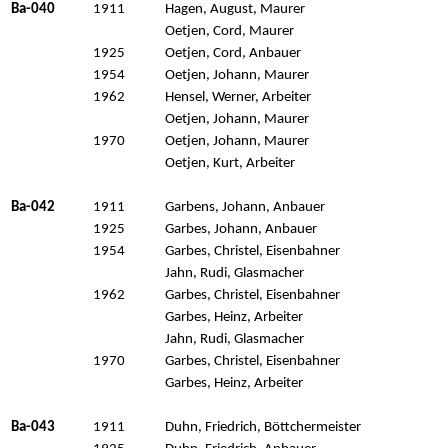
Ba-040
1911
Hagen, August, Maurer
Oetjen, Cord, Maurer
1925
Oetjen, Cord, Anbauer
1954
Oetjen, Johann, Maurer
1962
Hensel, Werner, Arbeiter
Oetjen, Johann, Maurer
1970
Oetjen, Johann, Maurer
Oetjen, Kurt, Arbeiter
Ba-042
1911
Garbens, Johann, Anbauer
1925
Garbes, Johann, Anbauer
1954
Garbes, Christel, Eisenbahner
Jahn, Rudi, Glasmacher
1962
Garbes, Christel, Eisenbahner
Garbes, Heinz, Arbeiter
Jahn, Rudi, Glasmacher
1970
Garbes, Christel, Eisenbahner
Garbes, Heinz, Arbeiter
Ba-043
1911
Duhn, Friedrich, Böttchermeister